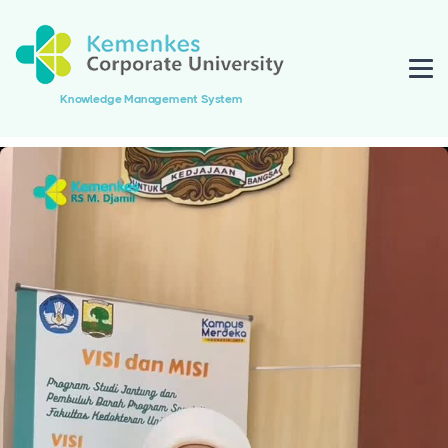
Knowledge Management System