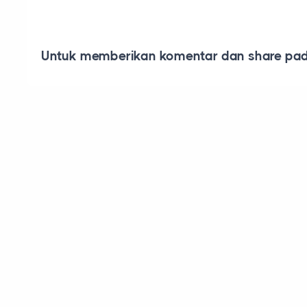
Untuk memberikan komentar dan share pada