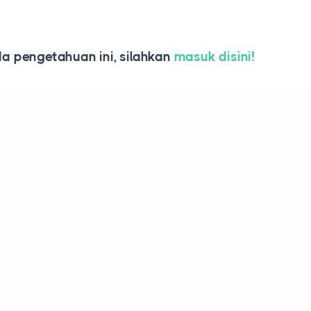
 pengetahuan ini, silahkan
masuk disini!