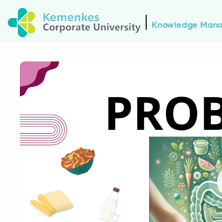
Knowledge Man