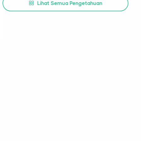
Lihat Semua Pengetahuan