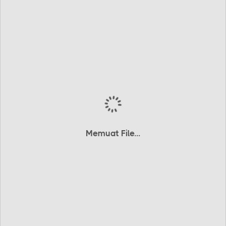
Memuat File...