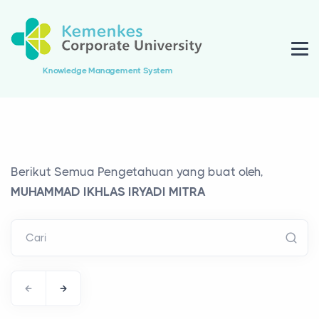
Knowledge Management System
Berikut Semua Pengetahuan yang buat oleh,
MUHAMMAD IKHLAS IRYADI MITRA
Cari