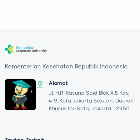
Kementerian Kesehatan Republik Indonesia
Alamat
Jl. H.R. Rasuna Said Blok X.5 Kav.
4-9, Kota Jakarta Selatan, Daerah
Khusus Ibu Kota, Jakarta 12950